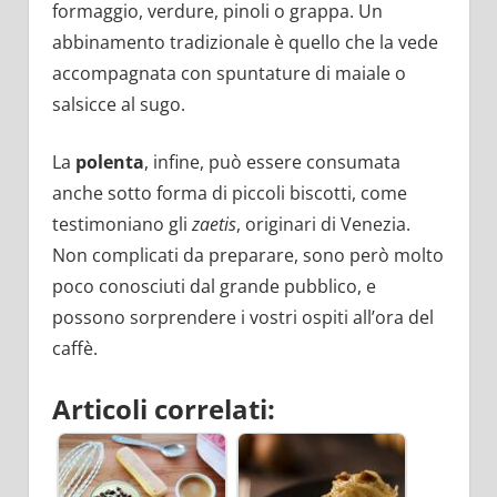
formaggio, verdure, pinoli o grappa. Un
abbinamento tradizionale è quello che la vede
accompagnata con spuntature di maiale o
salsicce al sugo.
La
polenta
, infine, può essere consumata
anche sotto forma di piccoli biscotti, come
testimoniano gli
zaetis
, originari di Venezia.
Non complicati da preparare, sono però molto
poco conosciuti dal grande pubblico, e
possono sorprendere i vostri ospiti all’ora del
caffè.
Articoli correlati: