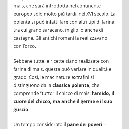
mais, che sarà introdotta nel continente
europeo solo molto più tardi, nel XVI secolo. La
polenta si può infatti fare con altri tipi di farina,
tra cui grano saraceno, miglio, o anche di
castagne. Gli antichi romani la realizzavano
con l’orzo.
Sebbene tutte le ricette siano realizzate con
farina di mais, questa può variare in qualità e
grado. Così, le macinature extrafini si
distinguono dalla
classica polenta
, che
comprende “tutto” il chicco di mais:
l’amido, il
cuore del chicco, ma anche il germe e il suo
guscio
.
Un tempo considerata il
pane dei poveri
–