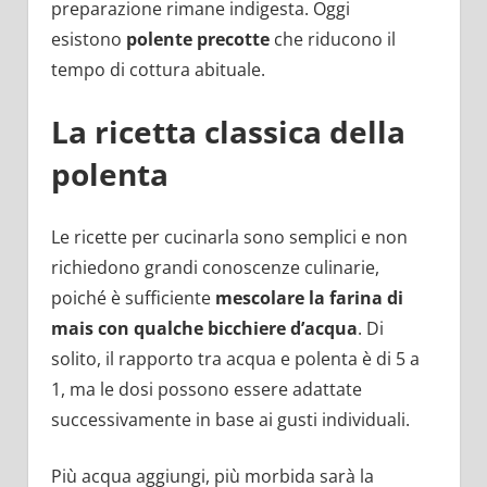
preparazione rimane indigesta. Oggi
esistono
polente precotte
che riducono il
tempo di cottura abituale.
La ricetta classica della
polenta
Le ricette per cucinarla sono semplici e non
richiedono grandi conoscenze culinarie,
poiché è sufficiente
mescolare la farina di
mais con qualche bicchiere d’acqua
. Di
solito, il rapporto tra acqua e polenta è di 5 a
1, ma le dosi possono essere adattate
successivamente in base ai gusti individuali.
Più acqua aggiungi, più morbida sarà la