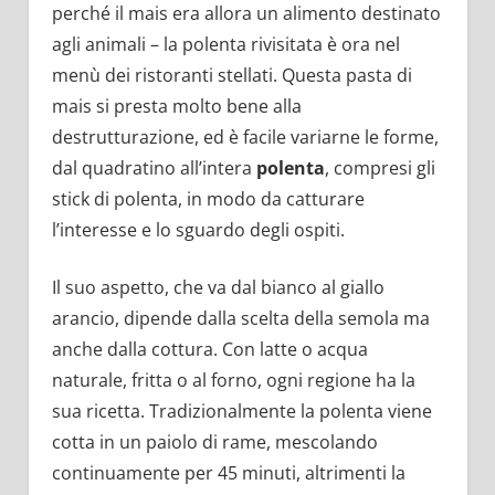
perché il mais era allora un alimento destinato
agli animali – la polenta rivisitata è ora nel
menù dei ristoranti stellati. Questa pasta di
mais si presta molto bene alla
destrutturazione, ed è facile variarne le forme,
dal quadratino all’intera
polenta
, compresi gli
stick di polenta, in modo da catturare
l’interesse e lo sguardo degli ospiti.
Il suo aspetto, che va dal bianco al giallo
arancio, dipende dalla scelta della semola ma
anche dalla cottura. Con latte o acqua
naturale, fritta o al forno, ogni regione ha la
sua ricetta. Tradizionalmente la polenta viene
cotta in un paiolo di rame, mescolando
continuamente per 45 minuti, altrimenti la