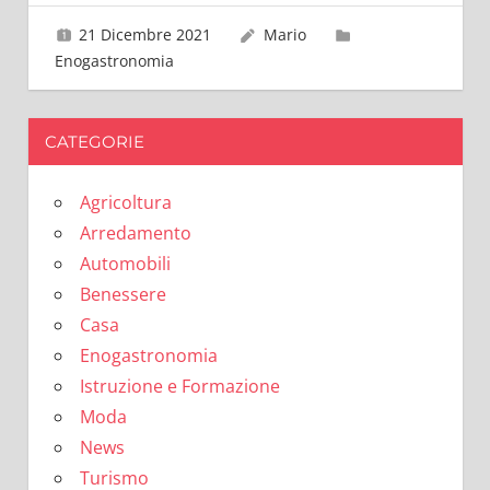
21 Dicembre 2021
Mario
Enogastronomia
CATEGORIE
Agricoltura
Arredamento
Automobili
Benessere
Casa
Enogastronomia
Istruzione e Formazione
Moda
News
Turismo