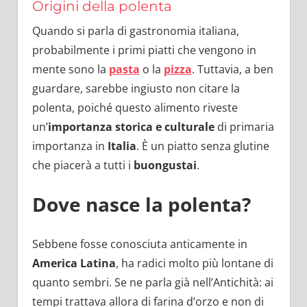
Origini della polenta
Quando si parla di gastronomia italiana,
probabilmente i primi piatti che vengono in
mente sono la
pasta
o la
pizza
. Tuttavia, a ben
guardare, sarebbe ingiusto non citare la
polenta, poiché questo alimento riveste
un’
importanza storica e culturale
di primaria
importanza in
Italia
. È un piatto senza glutine
che piacerà a tutti i
buongustai
.
Dove nasce la polenta?
Sebbene fosse conosciuta anticamente in
America Latina
, ha radici molto più lontane di
quanto sembri. Se ne parla già nell’Antichità: ai
tempi trattava allora di farina d’orzo e non di