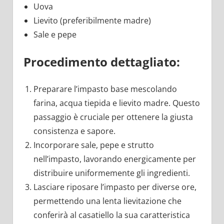
Uova
Lievito (preferibilmente madre)
Sale e pepe
Procedimento dettagliato:
Preparare l’impasto base mescolando
farina, acqua tiepida e lievito madre. Questo
passaggio è cruciale per ottenere la giusta
consistenza e sapore.
Incorporare sale, pepe e strutto
nell’impasto, lavorando energicamente per
distribuire uniformemente gli ingredienti.
Lasciare riposare l’impasto per diverse ore,
permettendo una lenta lievitazione che
conferirà al casatiello la sua caratteristica