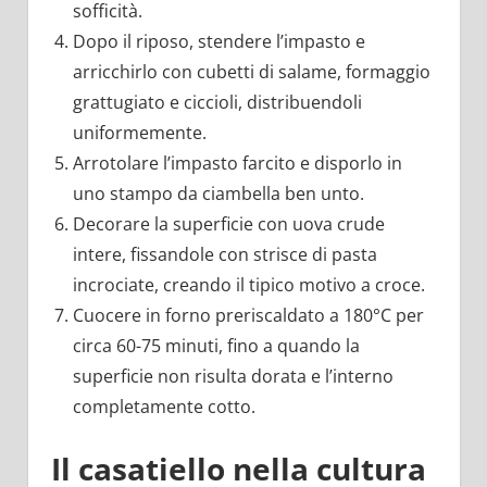
sofficità.
Dopo il riposo, stendere l’impasto e
arricchirlo con cubetti di salame, formaggio
grattugiato e ciccioli, distribuendoli
uniformemente.
Arrotolare l’impasto farcito e disporlo in
uno stampo da ciambella ben unto.
Decorare la superficie con uova crude
intere, fissandole con strisce di pasta
incrociate, creando il tipico motivo a croce.
Cuocere in forno preriscaldato a 180°C per
circa 60-75 minuti, fino a quando la
superficie non risulta dorata e l’interno
completamente cotto.
Il casatiello nella cultura