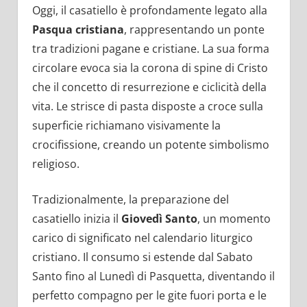
Oggi, il casatiello è profondamente legato alla
Pasqua cristiana
, rappresentando un ponte
tra tradizioni pagane e cristiane. La sua forma
circolare evoca sia la corona di spine di Cristo
che il concetto di resurrezione e ciclicità della
vita. Le strisce di pasta disposte a croce sulla
superficie richiamano visivamente la
crocifissione, creando un potente simbolismo
religioso.
Tradizionalmente, la preparazione del
casatiello inizia il
Giovedì Santo
, un momento
carico di significato nel calendario liturgico
cristiano. Il consumo si estende dal Sabato
Santo fino al Lunedì di Pasquetta, diventando il
perfetto compagno per le gite fuori porta e le