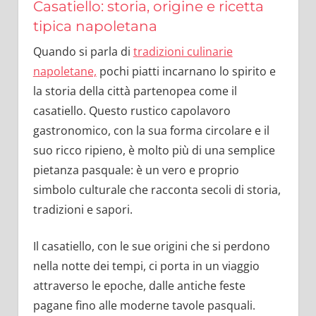
Casatiello: storia, origine e ricetta
tipica napoletana
Quando si parla di
tradizioni culinarie
napoletane,
pochi piatti incarnano lo spirito e
la storia della città partenopea come il
casatiello. Questo rustico capolavoro
gastronomico, con la sua forma circolare e il
suo ricco ripieno, è molto più di una semplice
pietanza pasquale: è un vero e proprio
simbolo culturale che racconta secoli di storia,
tradizioni e sapori.
Il casatiello, con le sue origini che si perdono
nella notte dei tempi, ci porta in un viaggio
attraverso le epoche, dalle antiche feste
pagane fino alle moderne tavole pasquali.