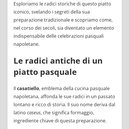
Esploriamo le radici storiche di questo piatto
iconico, svelando i segreti della sua
preparazione tradizionale e scopriamo come,
nel corso dei secoli, sia diventato un elemento
indispensabile delle celebrazioni pasquali
napoletane.
Le radici antiche di un
piatto pasquale
Il
casatiello
, emblema della cucina pasquale
napoletana, affonda le sue radici in un passato
lontano e ricco di storia. Il suo nome deriva dal
latino
caseus
, che significa formaggio,
ingrediente chiave di questa preparazione.