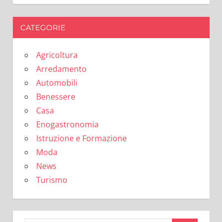
CATEGORIE
Agricoltura
Arredamento
Automobili
Benessere
Casa
Enogastronomia
Istruzione e Formazione
Moda
News
Turismo