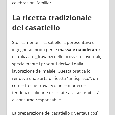
celebrazioni familiari.
La ricetta tradizionale
del casatiello
Storicamente, il casatiello rappresentava un
ingegnoso modo per le
massaie napoletane
di utilizzare gli avanzi delle provviste invernali,
specialmente i prodotti derivati dalla
lavorazione del maiale. Questa pratica lo
rendeva una sorta di ricetta “antispreco”, un
concetto che trova eco nelle moderne
tendenze culinarie orientate alla sostenibilità e
al consumo responsabile.
La preparazione del casatiello diventava così