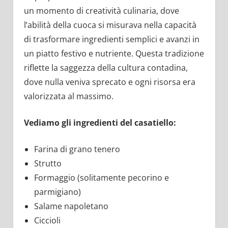
un momento di creatività culinaria, dove
l’abilità della cuoca si misurava nella capacità
di trasformare ingredienti semplici e avanzi in
un piatto festivo e nutriente. Questa tradizione
riflette la saggezza della cultura contadina,
dove nulla veniva sprecato e ogni risorsa era
valorizzata al massimo.
Vediamo gli ingredienti del casatiello:
Farina di grano tenero
Strutto
Formaggio (solitamente pecorino e
parmigiano)
Salame napoletano
Ciccioli