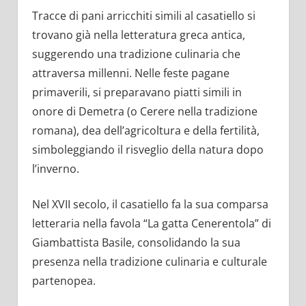
Tracce di pani arricchiti simili al casatiello si
trovano già nella letteratura greca antica,
suggerendo una tradizione culinaria che
attraversa millenni. Nelle feste pagane
primaverili, si preparavano piatti simili in
onore di Demetra (o Cerere nella tradizione
romana), dea dell’agricoltura e della fertilità,
simboleggiando il risveglio della natura dopo
l’inverno.
Nel XVII secolo, il casatiello fa la sua comparsa
letteraria nella favola “La gatta Cenerentola” di
Giambattista Basile, consolidando la sua
presenza nella tradizione culinaria e culturale
partenopea.