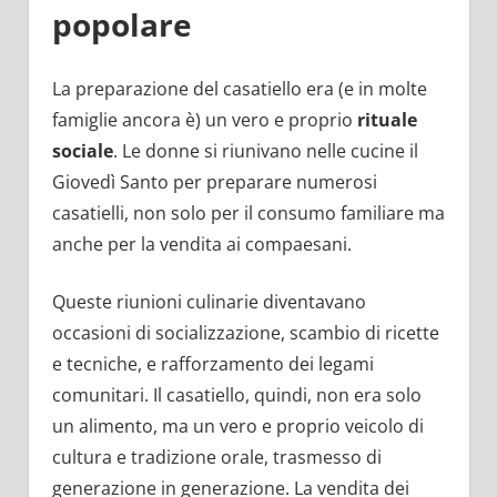
popolare
La preparazione del casatiello era (e in molte
famiglie ancora è) un vero e proprio
rituale
sociale
. Le donne si riunivano nelle cucine il
Giovedì Santo per preparare numerosi
casatielli, non solo per il consumo familiare ma
anche per la vendita ai compaesani.
Queste riunioni culinarie diventavano
occasioni di socializzazione, scambio di ricette
e tecniche, e rafforzamento dei legami
comunitari. Il casatiello, quindi, non era solo
un alimento, ma un vero e proprio veicolo di
cultura e tradizione orale, trasmesso di
generazione in generazione. La vendita dei