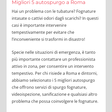
Migliori 5 autospurgo a Roma
Hai un problema con le tubature? Fognature
intasate o cattivi odori dagli scarichi? In questi
casi è importante intervenire
tempestivamente per evitare che
l’inconveniente si trasformi in disastro!
Specie nelle situazioni di emergenza, è tanto
più importante contattare un professionista
attivo in zona, per consentire un intervento
tempestivo. Per chi risiede a Roma e dintorni,
abbiamo selezionato i 5 migliori autospurgo
che offrono servizi di spurgo fognature,
videoispezione, sanificazione e qualsiasi altro
problema che possa coinvolgere le fognature.