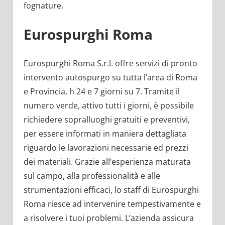
fognature.
Eurospurghi Roma
Eurospurghi Roma S.r.l. offre servizi di pronto
intervento autospurgo su tutta l’area di Roma
e Provincia, h 24 e 7 giorni su 7. Tramite il
numero verde, attivo tutti i giorni, è possibile
richiedere sopralluoghi gratuiti e preventivi,
per essere informati in maniera dettagliata
riguardo le lavorazioni necessarie ed prezzi
dei materiali. Grazie all’esperienza maturata
sul campo, alla professionalità e alle
strumentazioni efficaci, lo staff di Eurospurghi
Roma riesce ad intervenire tempestivamente e
a risolvere i tuoi problemi. L’azienda assicura