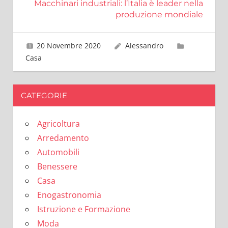
Macchinari industriali: l’Italia è leader nella
produzione mondiale
20 Novembre 2020
Alessandro
Casa
CATEGORIE
Agricoltura
Arredamento
Automobili
Benessere
Casa
Enogastronomia
Istruzione e Formazione
Moda