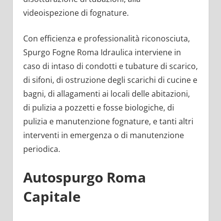
videoispezione di fognature.
Con efficienza e professionalità riconosciuta,
Spurgo Fogne Roma Idraulica interviene in
caso di intaso di condotti e tubature di scarico,
di sifoni, di ostruzione degli scarichi di cucine e
bagni, di allagamenti ai locali delle abitazioni,
di pulizia a pozzetti e fosse biologiche, di
pulizia e manutenzione fognature, e tanti altri
interventi in emergenza o di manutenzione
periodica.
Autospurgo Roma
Capitale