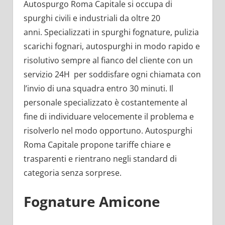
Autospurgo Roma Capitale si occupa di
spurghi civili e industriali da oltre 20
anni. Specializzati in spurghi fognature, pulizia
scarichi fognari, autospurghi in modo rapido e
risolutivo sempre al fianco del cliente con un
servizio 24H per soddisfare ogni chiamata con
l’invio di una squadra entro 30 minuti. Il
personale specializzato è costantemente al
fine di individuare velocemente il problema e
risolverlo nel modo opportuno. Autospurghi
Roma Capitale propone tariffe chiare e
trasparenti e rientrano negli standard di
categoria senza sorprese.
Fognature Amicone