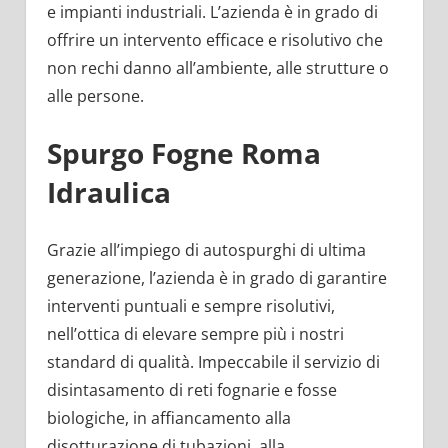
e impianti industriali. L’azienda è in grado di
offrire un intervento efficace e risolutivo che
non rechi danno all’ambiente, alle strutture o
alle persone.
Spurgo Fogne Roma
Idraulica
Grazie all’impiego di autospurghi di ultima
generazione, l’azienda è in grado di garantire
interventi puntuali e sempre risolutivi,
nell’ottica di elevare sempre più i nostri
standard di qualità. Impeccabile il servizio di
disintasamento di reti fognarie e fosse
biologiche, in affiancamento alla
disotturazione di tubazioni, alla