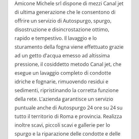
Amicone Michele srl dispone di mezzi Canal jet
di ultima generazione che le consentono di
offrire un servizio di Autospurgo, spurgo,
disostruzione e disincrostazione ottimo,
rapido e tempestivo. Il lavaggio e lo
sturamento della fogna viene effettuato grazie
ad un getto d’acqua emesso ad altissima
pressione, il cosiddetto metodo Canal jet, che
esegue un lavaggio completo di condotte
idriche e fognarie, rimuovendo residui e
sedimenti, ripristinando la corretta funzione
della rete. L’azienda garantisce un servizio
puntuale anche di Autospurgo 24 ore su 24 su
tutto il territorio di Roma e provincia. Realizza
inoltre scavi, piccoli scavi e gallerie per lo
spurgo e la riparazione delle condotte e delle