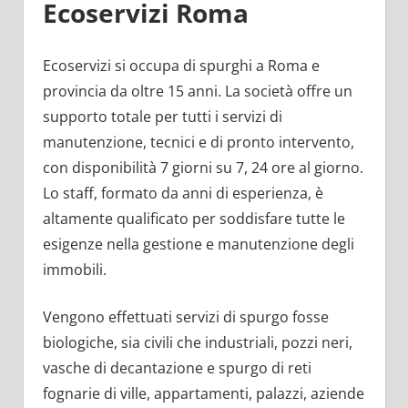
Ecoservizi Roma
Ecoservizi si occupa di spurghi a Roma e
provincia da oltre 15 anni. La società offre un
supporto totale per tutti i servizi di
manutenzione, tecnici e di pronto intervento,
con disponibilità 7 giorni su 7, 24 ore al giorno.
Lo staff, formato da anni di esperienza, è
altamente qualificato per soddisfare tutte le
esigenze nella gestione e manutenzione degli
immobili.
Vengono effettuati servizi di spurgo fosse
biologiche, sia civili che industriali, pozzi neri,
vasche di decantazione e spurgo di reti
fognarie di ville, appartamenti, palazzi, aziende